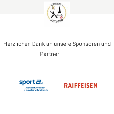
Herzlichen Dank an unsere Sponsoren und
Partner