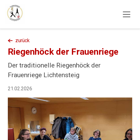
zurück
Riegenhöck der Frauenriege
Der traditionelle Riegenhöck der
Frauenriege Lichtensteig
21.02.2026