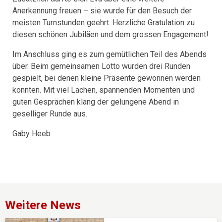
Anerkennung freuen – sie wurde für den Besuch der
meisten Turnstunden geehrt. Herzliche Gratulation zu
diesen schönen Jubiläen und dem grossen Engagement!
Im Anschluss ging es zum gemütlichen Teil des Abends
über. Beim gemeinsamen Lotto wurden drei Runden
gespielt, bei denen kleine Präsente gewonnen werden
konnten. Mit viel Lachen, spannenden Momenten und
guten Gesprächen klang der gelungene Abend in
geselliger Runde aus.
Gaby Heeb
Weitere News